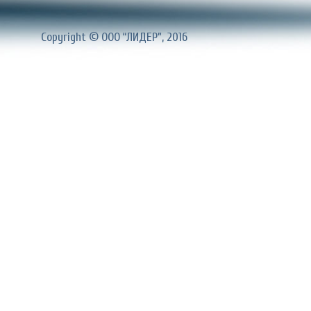
Copyright © ООО “ЛИДЕР”, 2016