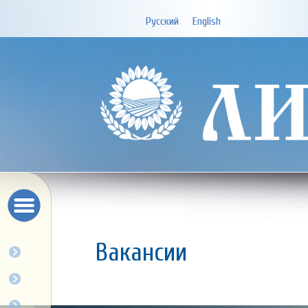
Русский
English
Вакансии
О компании
Бизнес
Продукция